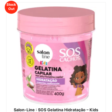
Stock
Out
Salon-Line : SOS Gelatina Hidratação – Kids