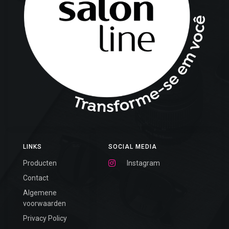
LINKS
SOCIAL MEDIA
Producten
Instagram
Contact
Algemene
voorwaarden
Privacy Policy