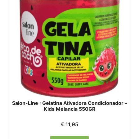
Salon-Line : Gelatina Ativadora Condicionador –
Kids Melancia 550GR
€
11,95