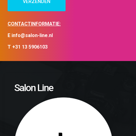
CONTACTINFORMATIE:
E info@salon-line.nl
T +31 13 5906103
Salon Line