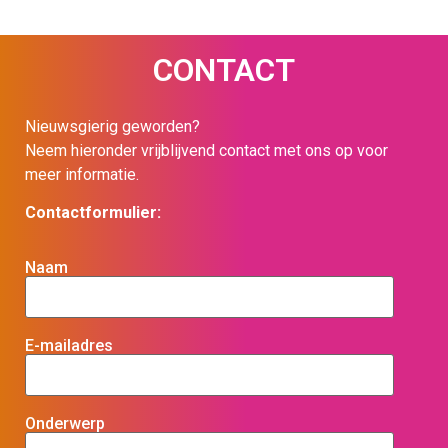
CONTACT
Nieuwsgierig geworden?
Neem hieronder vrijblijvend contact met ons op voor
meer informatie.
Contactformulier:
Naam
E-mailadres
Onderwerp