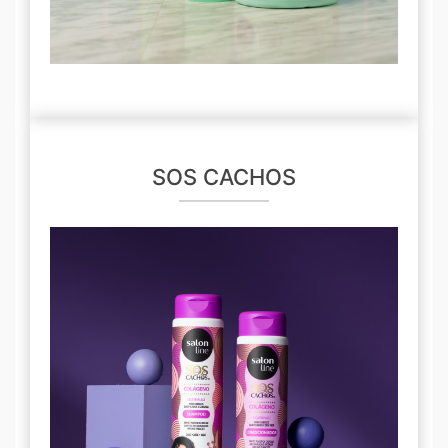
SOS CACHOS