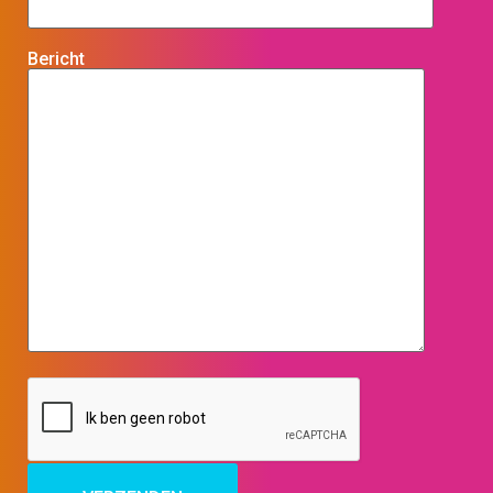
Bericht