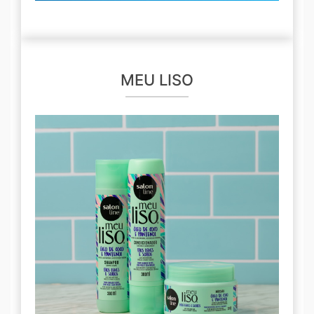
MEU LISO