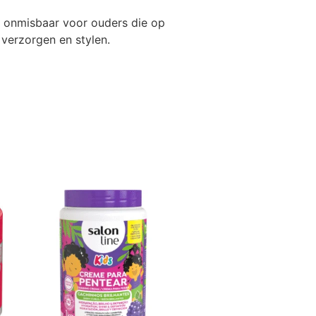
 onmisbaar voor ouders die op
 verzorgen en stylen.