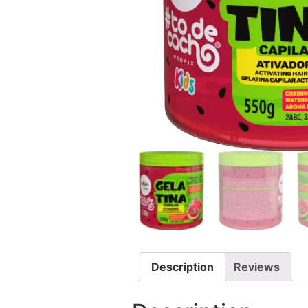
Description
Reviews