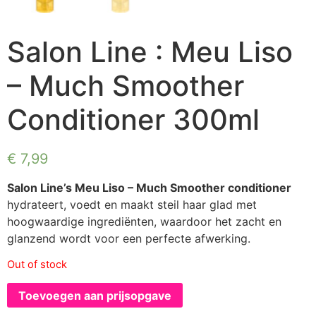
Salon Line : Meu Liso
– Much Smoother
Conditioner 300ml
€
7,99
Salon Line’s Meu Liso – Much Smoother conditioner
hydrateert, voedt en maakt steil haar glad met
hoogwaardige ingrediënten, waardoor het zacht en
glanzend wordt voor een perfecte afwerking.
Out of stock
Toevoegen aan prijsopgave