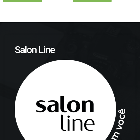
Salon Line