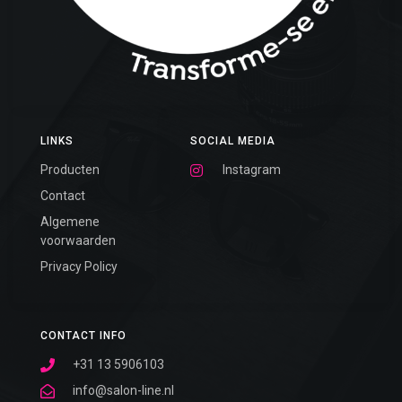
LINKS
SOCIAL MEDIA
Producten
Instagram
Contact
Algemene
voorwaarden
Privacy Policy
CONTACT INFO
+31 13 5906103
info@salon-line.nl