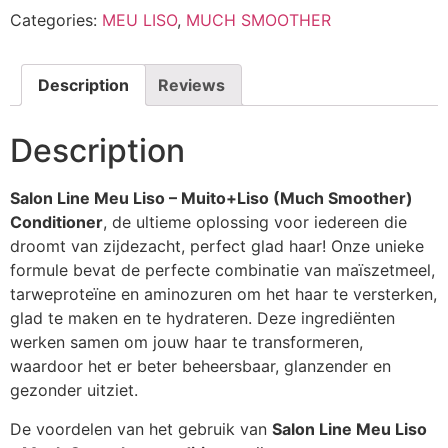
Categories:
MEU LISO
,
MUCH SMOOTHER
Description
Reviews
Description
Salon Line Meu Liso – Muito+Liso (Much Smoother)
Conditioner
, de ultieme oplossing voor iedereen die
droomt van zijdezacht, perfect glad haar! Onze unieke
formule bevat de perfecte combinatie van maïszetmeel,
tarweproteïne en aminozuren om het haar te versterken,
glad te maken en te hydrateren. Deze ingrediënten
werken samen om jouw haar te transformeren,
waardoor het er beter beheersbaar, glanzender en
gezonder uitziet.
De voordelen van het gebruik van
Salon Line Meu Liso