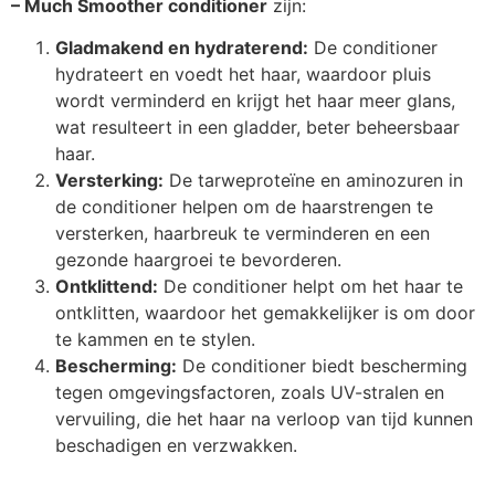
– Much Smoother conditioner
zijn:
Gladmakend en hydraterend:
De conditioner
hydrateert en voedt het haar, waardoor pluis
wordt verminderd en krijgt het haar meer glans,
wat resulteert in een gladder, beter beheersbaar
haar.
Versterking:
De tarweproteïne en aminozuren in
de conditioner helpen om de haarstrengen te
versterken, haarbreuk te verminderen en een
gezonde haargroei te bevorderen.
Ontklittend:
De conditioner helpt om het haar te
ontklitten, waardoor het gemakkelijker is om door
te kammen en te stylen.
Bescherming:
De conditioner biedt bescherming
tegen omgevingsfactoren, zoals UV-stralen en
vervuiling, die het haar na verloop van tijd kunnen
beschadigen en verzwakken.