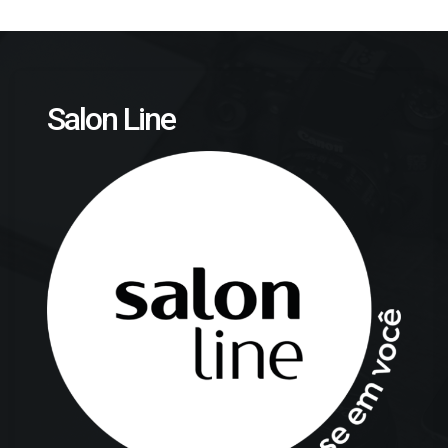
Salon Line