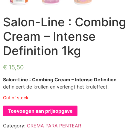
Salon-Line : Combing
Cream – Intense
Definition 1kg
€
15,50
Salon-Line : Combing Cream – Intense Definition
definieert de krullen en verlengt het kruleffect.
Out of stock
Toevoegen aan prijsopgave
Category:
CREMA PARA PENTEAR