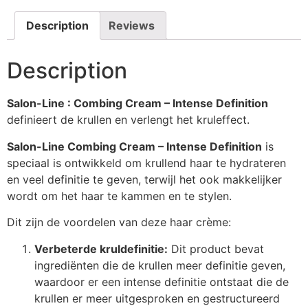
Description
Reviews
Description
Salon-Line : Combing Cream – Intense Definition
definieert de krullen en verlengt het kruleffect.
Salon-Line Combing Cream – Intense Definition
is
speciaal is ontwikkeld om krullend haar te hydrateren
en veel definitie te geven, terwijl het ook makkelijker
wordt om het haar te kammen en te stylen.
Dit zijn de voordelen van deze haar crème:
Verbeterde kruldefinitie:
Dit product bevat
ingrediënten die de krullen meer definitie geven,
waardoor er een intense definitie ontstaat die de
krullen er meer uitgesproken en gestructureerd