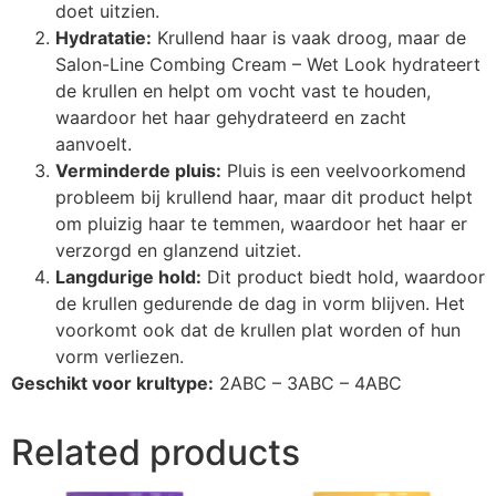
doet uitzien.
Hydratatie:
Krullend haar is vaak droog, maar de
Salon-Line Combing Cream – Wet Look hydrateert
de krullen en helpt om vocht vast te houden,
waardoor het haar gehydrateerd en zacht
aanvoelt.
Verminderde pluis:
Pluis is een veelvoorkomend
probleem bij krullend haar, maar dit product helpt
om pluizig haar te temmen, waardoor het haar er
verzorgd en glanzend uitziet.
Langdurige hold:
Dit product biedt hold, waardoor
de krullen gedurende de dag in vorm blijven. Het
voorkomt ook dat de krullen plat worden of hun
vorm verliezen.
Geschikt voor krultype:
2ABC – 3ABC – 4ABC
Related products