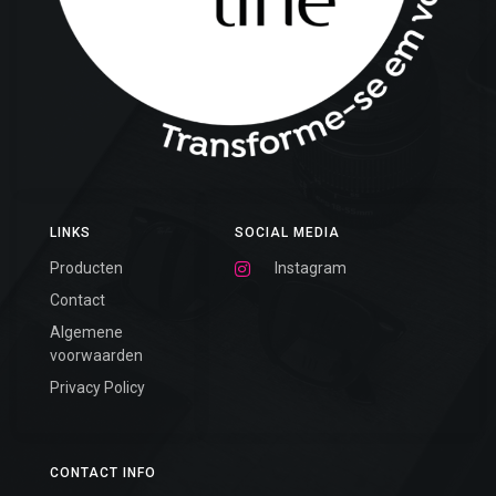
LINKS
SOCIAL MEDIA
Producten
Instagram
Contact
Algemene
voorwaarden
Privacy Policy
CONTACT INFO