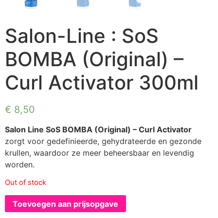
Salon-Line : SoS
BOMBA (Original) –
Curl Activator 300ml
€
8,50
Salon Line SoS BOMBA (Original) – Curl Activator
zorgt voor gedefinieerde, gehydrateerde en gezonde
krullen, waardoor ze meer beheersbaar en levendig
worden.
Out of stock
Toevoegen aan prijsopgave