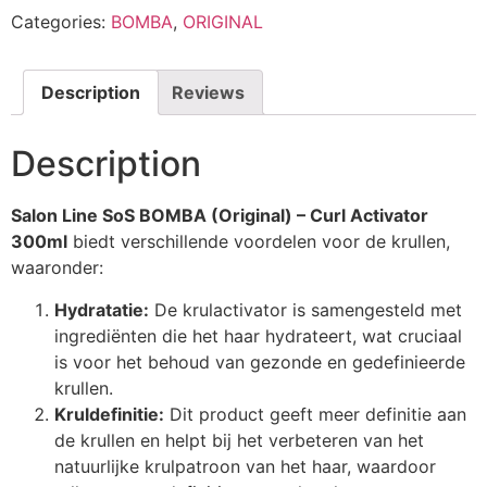
Categories:
BOMBA
,
ORIGINAL
Description
Reviews
Description
Salon Line SoS BOMBA (Original) – Curl Activator
300ml
biedt verschillende voordelen voor de krullen,
waaronder:
Hydratatie:
De krulactivator is samengesteld met
ingrediënten die het haar hydrateert, wat cruciaal
is voor het behoud van gezonde en gedefinieerde
krullen.
Kruldefinitie:
Dit product geeft meer definitie aan
de krullen en helpt bij het verbeteren van het
natuurlijke krulpatroon van het haar, waardoor