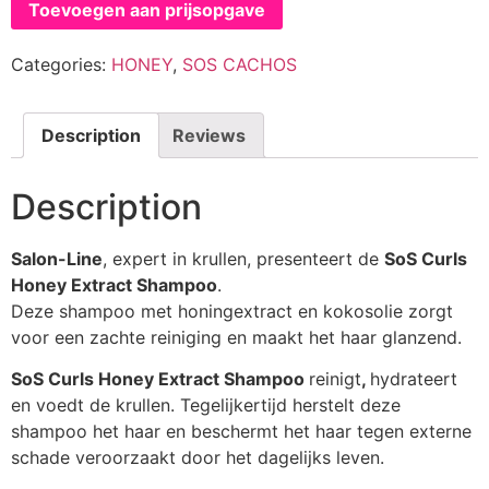
Toevoegen aan prijsopgave
Categories:
HONEY
,
SOS CACHOS
Description
Reviews
Description
Salon-Line
, expert in krullen, presenteert de
SoS Curls
Honey Extract Shampoo
.
Deze shampoo met honingextract en kokosolie zorgt
voor een zachte reiniging en maakt het haar glanzend.
SoS Curls Honey Extract Shampoo
reinigt
,
hydrateert
en voedt de krullen. Tegelijkertijd herstelt deze
shampoo het haar en beschermt het haar tegen externe
schade veroorzaakt door het dagelijks leven.