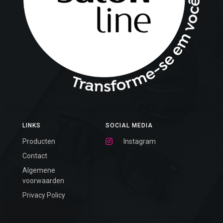
LINKS
SOCIAL MEDIA
Producten
Instagram
Contact
Algemene
voorwaarden
Privacy Policy