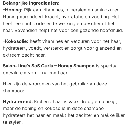
Belangrijke ingredienten:
-Honing:
Rijk aan vitamines, mineralen en aminozuren.
Honing garandeert kracht, hydratatie en voeding. Het
heeft een antioxiderende werking en beschermt het
haar. Bovendien helpt het voor een gezonde hoofdhuid.
-Kokosolie:
heeft vitamines en vetzuren voor het haar,
hydrateert, voedt, versterkt en zorgt voor glanzend en
extreem zacht haar.
Salon-Line’s SoS Curls – Honey Shampoo
is speciaal
ontwikkeld voor krullend haar.
Hier zijn de voordelen van het gebruik van deze
shampoo:
Hydraterend
: Krullend haar is vaak droog en pluizig,
maar de honing en kokosolie in deze shampoo
hydrateert het haar en maakt het zachter en makkelijker
te stylen.