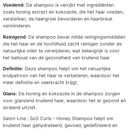
Voedend:
De shampoo is verrijkt met ingrediënten
zoals honing extract en kokosolie, die het haar voeden,
versterken, de haargroei bevorderen en haarbreuk
verminderen.
Reinigend
: De shampoo bevat milde reinigingsmiddelen
die het haar en de hoofdhuid zacht reinigen zonder de
natuurlijke oliën te verwijderen, wat belangrijk is voor
het behoud van de gezondheid van krullend haar.
Definitie:
Deze shampoo helpt om het natuurlijke
krulpatroon van het haar te verbeteren, waardoor het
meer definitie en veerkracht krijgt.
Glans:
De honing en kokosolie in de shampoo zorgen
voor glanzend krullend haar, waardoor het er gezond en
stralend uitziet.
Salon-Line : SoS Curls – Honey Shampoo helpt om
krullend haar gehydrateerd, gevoed, gedefinieerd en