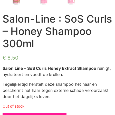
Salon-Line : SoS Curls
– Honey Shampoo
300ml
€
8,50
Salon Line – SoS Curls Honey Extract Shampoo
reinigt
,
hydrateert en voedt de krullen.
Tegelijkertijd herstelt deze shampoo het haar en
beschermt het haar tegen externe schade veroorzaakt
door het dagelijks leven.
Out of stock