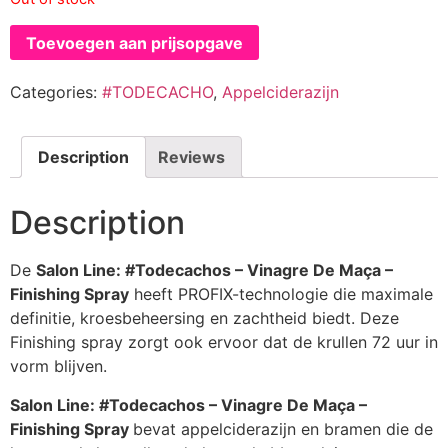
Toevoegen aan prijsopgave
Categories:
#TODECACHO
,
Appelciderazijn
Description
Reviews
Description
De
Salon Line: #Todecachos – Vinagre De Maça –
Finishing Spray
heeft PROFIX-technologie die maximale
definitie, kroesbeheersing en zachtheid biedt. Deze
Finishing spray zorgt ook ervoor dat de krullen 72 uur in
vorm blijven.
Salon Line: #Todecachos – Vinagre De Maça –
Finishing Spray
bevat appelciderazijn en bramen die de