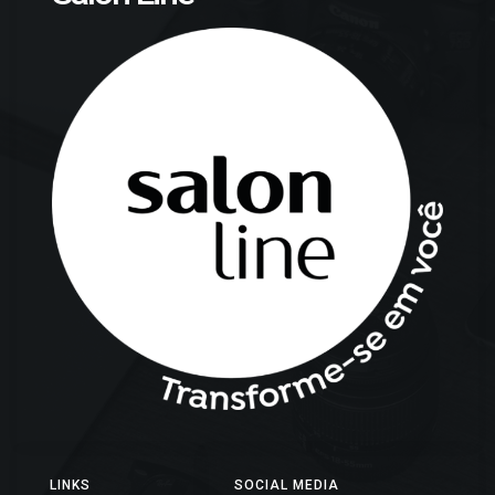
LINKS
SOCIAL MEDIA