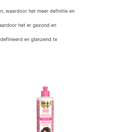
n, waardoor het meer definitie en
waardoor het er gezond en
definieerd en glanzend te