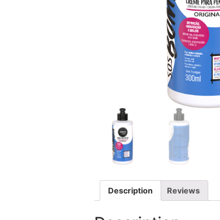
Description
Reviews