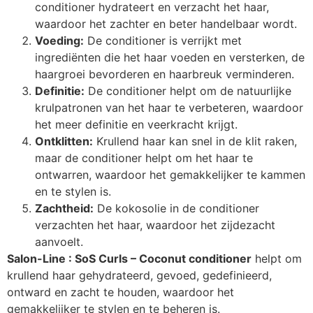
conditioner hydrateert en verzacht het haar,
waardoor het zachter en beter handelbaar wordt.
Voeding:
De conditioner is verrijkt met
ingrediënten die het haar voeden en versterken, de
haargroei bevorderen en haarbreuk verminderen.
Definitie:
De conditioner helpt om de natuurlijke
krulpatronen van het haar te verbeteren, waardoor
het meer definitie en veerkracht krijgt.
Ontklitten:
Krullend haar kan snel in de klit raken,
maar de conditioner helpt om het haar te
ontwarren, waardoor het gemakkelijker te kammen
en te stylen is.
Zachtheid:
De kokosolie in de conditioner
verzachten het haar, waardoor het zijdezacht
aanvoelt.
Salon-Line : SoS Curls – Coconut conditioner
helpt om
krullend haar gehydrateerd, gevoed, gedefinieerd,
ontward en zacht te houden, waardoor het
gemakkelijker te stylen en te beheren is.