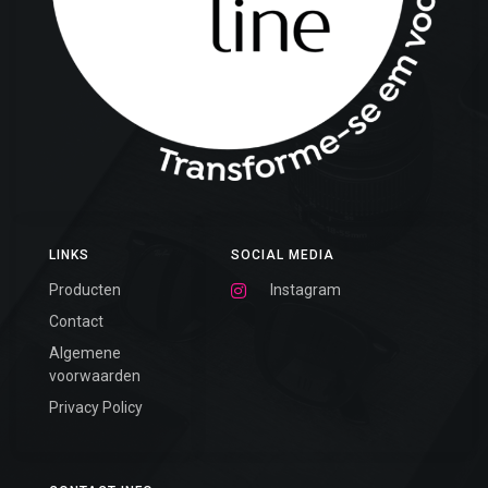
LINKS
SOCIAL MEDIA
Producten
Instagram
Contact
Algemene
voorwaarden
Privacy Policy