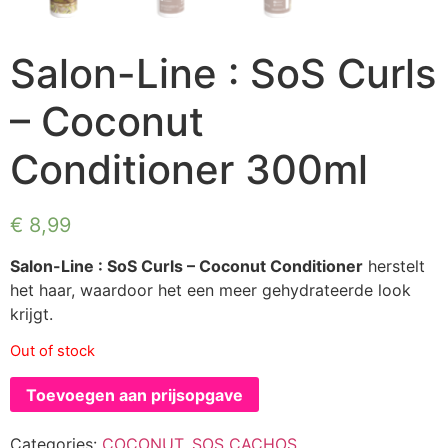
Salon-Line : SoS Curls
– Coconut
Conditioner 300ml
€
8,99
Salon-Line : SoS Curls – Coconut Conditioner
herstelt
het haar, waardoor het een meer gehydrateerde look
krijgt.
Out of stock
Toevoegen aan prijsopgave
Categories:
COCONUT
,
SOS CACHOS