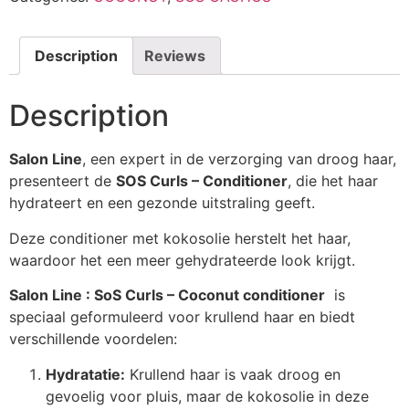
Description
Reviews
Description
Salon Line
, een expert in de verzorging van droog haar,
presenteert de
SOS Curls – Conditioner
, die het haar
hydrateert en een gezonde uitstraling geeft.
Deze conditioner met kokosolie herstelt het haar,
waardoor het een meer gehydrateerde look krijgt.
Salon Line : SoS Curls – Coconut conditioner
is
speciaal geformuleerd voor krullend haar en biedt
verschillende voordelen:
Hydratatie:
Krullend haar is vaak droog en
gevoelig voor pluis, maar de kokosolie in deze